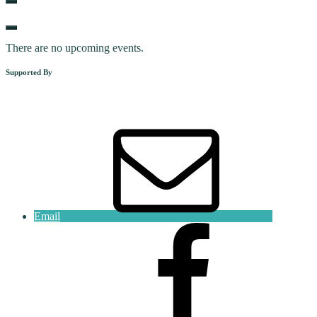
There are no upcoming events.
Supported By
Email