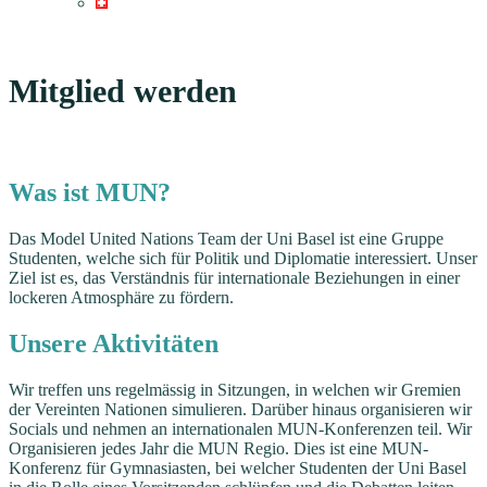
Mitglied werden
Was ist MUN?
Das Model United Nations Team der Uni Basel ist eine Gruppe
Studenten, welche sich für Politik und Diplomatie interessiert. Unser
Ziel ist es, das Verständnis für internationale Beziehungen in einer
lockeren Atmosphäre zu fördern.
Unsere Aktivitäten
Wir treffen uns regelmässig in Sitzungen, in welchen wir Gremien
der Vereinten Nationen simulieren. Darüber hinaus organisieren wir
Socials und nehmen an internationalen MUN-Konferenzen teil. Wir
Organisieren jedes Jahr die MUN Regio. Dies ist eine MUN-
Konferenz für Gymnasiasten, bei welcher Studenten der Uni Basel