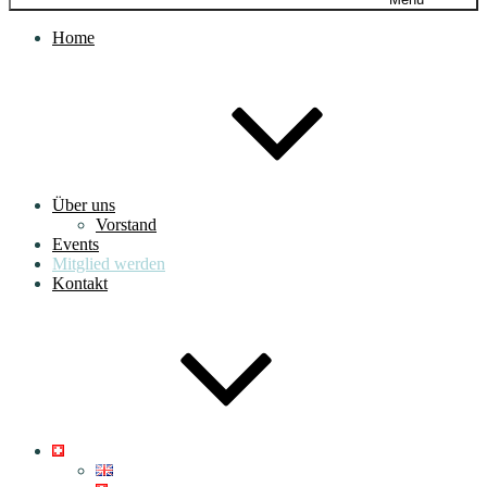
Home
Über uns
Vorstand
Events
Mitglied werden
Kontakt