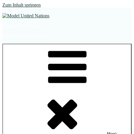
Zum Inhalt springen
Model United Nations
Team University of Basel
Menü