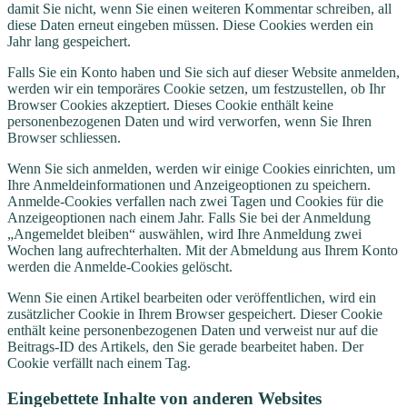
damit Sie nicht, wenn Sie einen weiteren Kommentar schreiben, all
diese Daten erneut eingeben müssen. Diese Cookies werden ein
Jahr lang gespeichert.
Falls Sie ein Konto haben und Sie sich auf dieser Website anmelden,
werden wir ein temporäres Cookie setzen, um festzustellen, ob Ihr
Browser Cookies akzeptiert. Dieses Cookie enthält keine
personenbezogenen Daten und wird verworfen, wenn Sie Ihren
Browser schliessen.
Wenn Sie sich anmelden, werden wir einige Cookies einrichten, um
Ihre Anmeldeinformationen und Anzeigeoptionen zu speichern.
Anmelde-Cookies verfallen nach zwei Tagen und Cookies für die
Anzeigeoptionen nach einem Jahr. Falls Sie bei der Anmeldung
„Angemeldet bleiben“ auswählen, wird Ihre Anmeldung zwei
Wochen lang aufrechterhalten. Mit der Abmeldung aus Ihrem Konto
werden die Anmelde-Cookies gelöscht.
Wenn Sie einen Artikel bearbeiten oder veröffentlichen, wird ein
zusätzlicher Cookie in Ihrem Browser gespeichert. Dieser Cookie
enthält keine personenbezogenen Daten und verweist nur auf die
Beitrags-ID des Artikels, den Sie gerade bearbeitet haben. Der
Cookie verfällt nach einem Tag.
Eingebettete Inhalte von anderen Websites