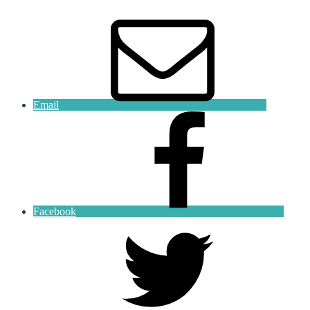
Email
Facebook