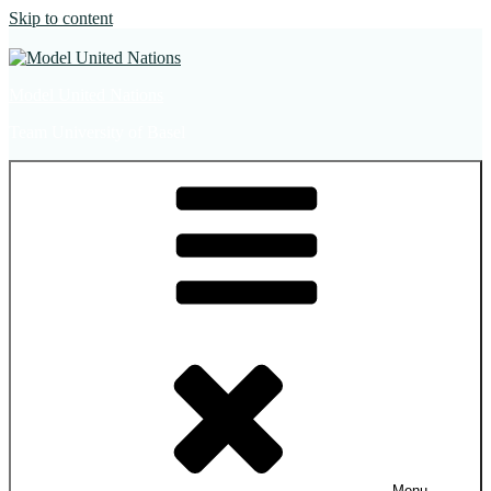
Skip to content
Model United Nations
Team University of Basel
Menu