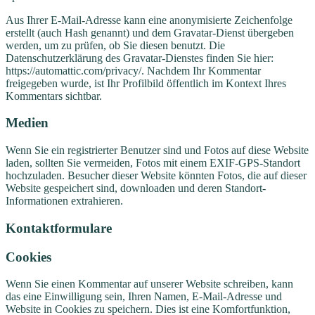
Aus Ihrer E-Mail-Adresse kann eine anonymisierte Zeichenfolge
erstellt (auch Hash genannt) und dem Gravatar-Dienst übergeben
werden, um zu prüfen, ob Sie diesen benutzt. Die
Datenschutzerklärung des Gravatar-Dienstes finden Sie hier:
https://automattic.com/privacy/. Nachdem Ihr Kommentar
freigegeben wurde, ist Ihr Profilbild öffentlich im Kontext Ihres
Kommentars sichtbar.
Medien
Wenn Sie ein registrierter Benutzer sind und Fotos auf diese Website
laden, sollten Sie vermeiden, Fotos mit einem EXIF-GPS-Standort
hochzuladen. Besucher dieser Website könnten Fotos, die auf dieser
Website gespeichert sind, downloaden und deren Standort-
Informationen extrahieren.
Kontaktformulare
Cookies
Wenn Sie einen Kommentar auf unserer Website schreiben, kann
das eine Einwilligung sein, Ihren Namen, E-Mail-Adresse und
Website in Cookies zu speichern. Dies ist eine Komfortfunktion,