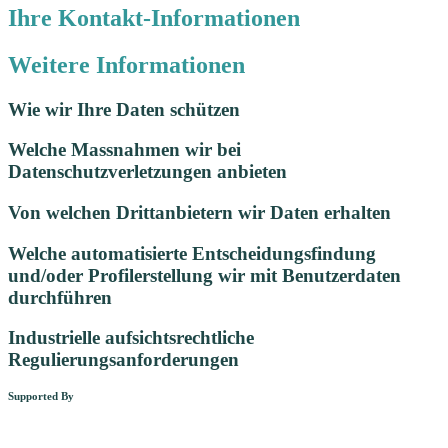
Ihre Kontakt-Informationen
Weitere Informationen
Wie wir Ihre Daten schützen
Welche Massnahmen wir bei
Datenschutzverletzungen anbieten
Von welchen Drittanbietern wir Daten erhalten
Welche automatisierte Entscheidungsfindung
und/oder Profilerstellung wir mit Benutzerdaten
durchführen
Industrielle aufsichtsrechtliche
Regulierungsanforderungen
Supported By