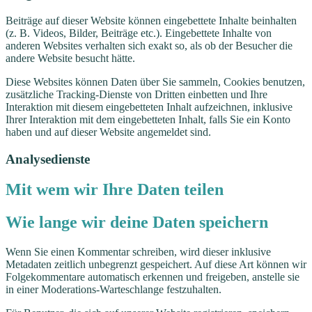
Beiträge auf dieser Website können eingebettete Inhalte beinhalten
(z. B. Videos, Bilder, Beiträge etc.). Eingebettete Inhalte von
anderen Websites verhalten sich exakt so, als ob der Besucher die
andere Website besucht hätte.
Diese Websites können Daten über Sie sammeln, Cookies benutzen,
zusätzliche Tracking-Dienste von Dritten einbetten und Ihre
Interaktion mit diesem eingebetteten Inhalt aufzeichnen, inklusive
Ihrer Interaktion mit dem eingebetteten Inhalt, falls Sie ein Konto
haben und auf dieser Website angemeldet sind.
Analysedienste
Mit wem wir Ihre Daten teilen
Wie lange wir deine Daten speichern
Wenn Sie einen Kommentar schreiben, wird dieser inklusive
Metadaten zeitlich unbegrenzt gespeichert. Auf diese Art können wir
Folgekommentare automatisch erkennen und freigeben, anstelle sie
in einer Moderations-Warteschlange festzuhalten.