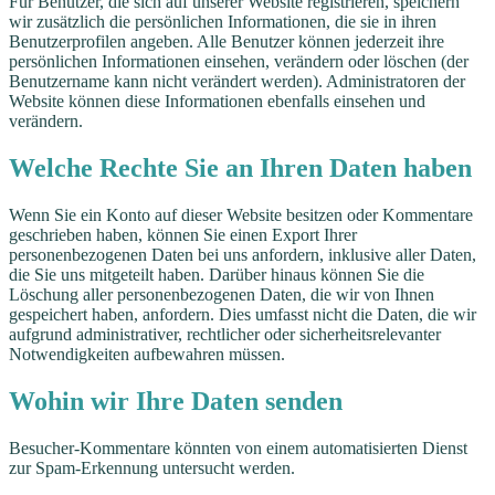
Für Benutzer, die sich auf unserer Website registrieren, speichern
wir zusätzlich die persönlichen Informationen, die sie in ihren
Benutzerprofilen angeben. Alle Benutzer können jederzeit ihre
persönlichen Informationen einsehen, verändern oder löschen (der
Benutzername kann nicht verändert werden). Administratoren der
Website können diese Informationen ebenfalls einsehen und
verändern.
Welche Rechte Sie an Ihren Daten haben
Wenn Sie ein Konto auf dieser Website besitzen oder Kommentare
geschrieben haben, können Sie einen Export Ihrer
personenbezogenen Daten bei uns anfordern, inklusive aller Daten,
die Sie uns mitgeteilt haben. Darüber hinaus können Sie die
Löschung aller personenbezogenen Daten, die wir von Ihnen
gespeichert haben, anfordern. Dies umfasst nicht die Daten, die wir
aufgrund administrativer, rechtlicher oder sicherheitsrelevanter
Notwendigkeiten aufbewahren müssen.
Wohin wir Ihre Daten senden
Besucher-Kommentare könnten von einem automatisierten Dienst
zur Spam-Erkennung untersucht werden.