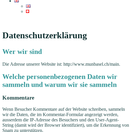
Datenschutzerklärung
Wer wir sind
Die Adresse unserer Website ist: http://www.munbasel.ch/main.
Welche personenbezogenen Daten wir
sammeln und warum wir sie sammeln
Kommentare
Wenn Besucher Kommentare auf der Website schreiben, sammeln
wir die Daten, die im Kommentar-Formular angezeigt werden,
ausserdem die IP-Adresse des Besuchers und den User-Agent-
String (damit wird der Browser identifiziert), um die Erkennung von
Spam zu unterstützen.